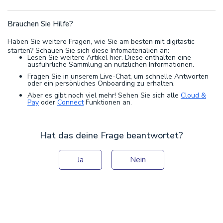
Brauchen Sie Hilfe?
Haben Sie weitere Fragen, wie Sie am besten mit digitastic
starten? Schauen Sie sich diese Infomaterialien an:
Lesen Sie weitere Artikel hier. Diese enthalten eine
ausführliche Sammlung an nützlichen Informationen.
Fragen Sie in unserem Live-Chat, um schnelle Antworten
oder ein persönliches Onboarding zu erhalten.
Aber es gibt noch viel mehr! Sehen Sie sich alle
Cloud &
Pay
oder
Connect
Funktionen an.
Hat das deine Frage beantwortet?
Ja
Nein