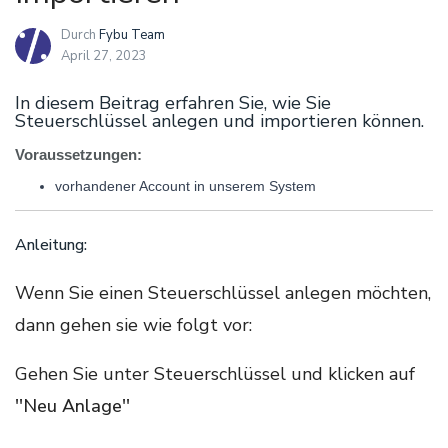
Durch
Fybu Team
April 27, 2023
In diesem Beitrag erfahren Sie, wie Sie
Steuerschlüssel anlegen und importieren können.
Voraussetzungen:
vorhandener Account in unserem System
Anleitung:
Wenn Sie einen Steuerschlüssel anlegen möchten,
dann gehen sie wie folgt vor:
Gehen Sie unter Steuerschlüssel und klicken auf
''Neu Anlage''