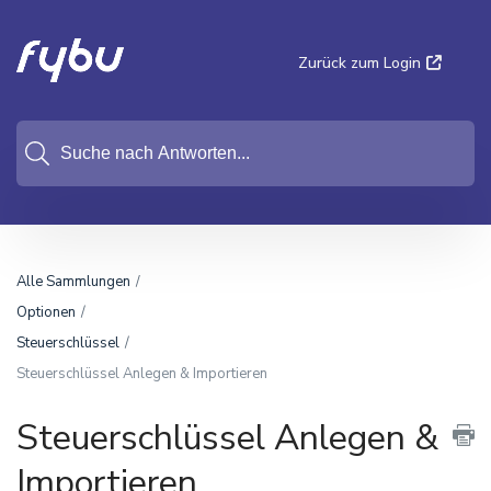
Zurück zum Login
Alle Sammlungen
Optionen
Steuerschlüssel
Steuerschlüssel Anlegen & Importieren
Steuerschlüssel Anlegen &
Importieren