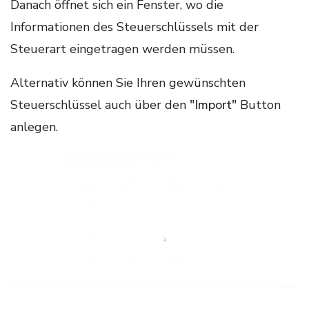
Danach öffnet sich ein Fenster, wo die
Informationen des Steuerschlüssels mit der
Steuerart eingetragen werden müssen.
Alternativ können Sie Ihren gewünschten
Steuerschlüssel auch über den
"Import"
Button
anlegen.