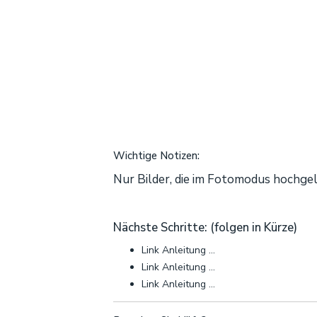
Wichtige Notizen:
Nur Bilder, die im Fotomodus hochge
Nächste Schritte: (folgen in Kürze)
Link Anleitung ...
Link Anleitung ...
Link Anleitung ...