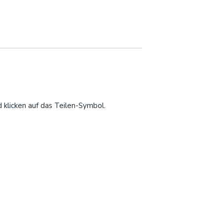
 klicken auf das Teilen-Symbol.