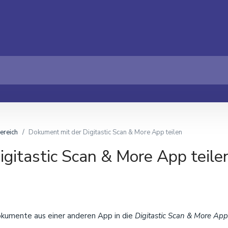
ereich
Dokument mit der Digitastic Scan & More App teilen
gitastic Scan & More App teile
Dokumente aus einer anderen App in die
Digitastic Scan & More App