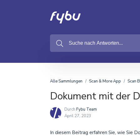
Alle Sammlungen
Scan & More App
Scan B
Dokument mit der Di
Durch
Fybu Team
April 27, 2023
In diesem Beitrag erfahren Sie, wie Sie 