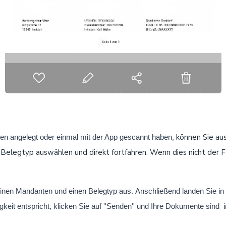
können Sie aus
en angelegt oder einmal mit der App gescannt haben,
legtyp auswählen und direkt fortfahren. Wenn dies nicht der Fall
einen Mandanten und einen Belegtyp aus.
Anschließend landen Sie in
keit entspricht, klicken Sie auf
''Senden''
und
Ihre Dokumente sind i