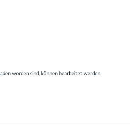
laden worden sind, können bearbeitet werden.