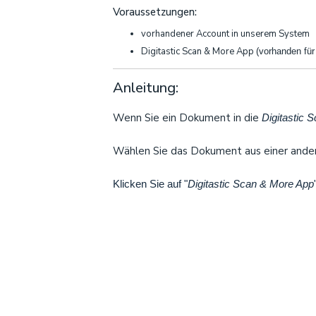
Voraussetzungen:
vorhandener Account in unserem System
Digitastic Scan & More App
(vorhanden fü
Anleitung:
Wenn Sie ein Dokument in die
Digitastic 
Wählen Sie das Dokument aus einer anderen
Klicken Sie auf "
Digitastic Scan & More App