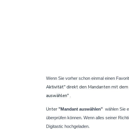
Wenn Sie vorher schon einmal einen Favorit
Aktivität''
direkt den Mandanten mit dem Be
auswählen"
.
Unter
"Mandant auswählen"
wählen Sie 
überprüfen können. Wenn alles seiner Richtig
Digitastic
hochgeladen.