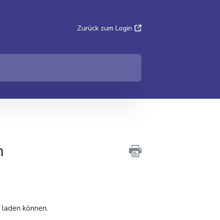
Zurück zum Login
n
laden können.