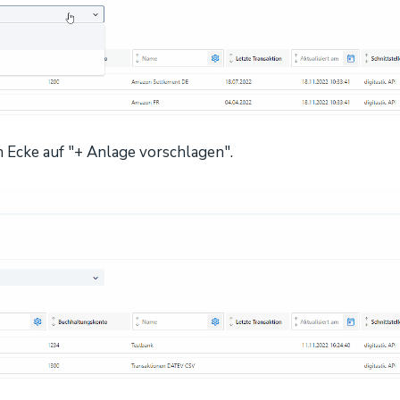
en Ecke auf "+ Anlage vorschlagen".