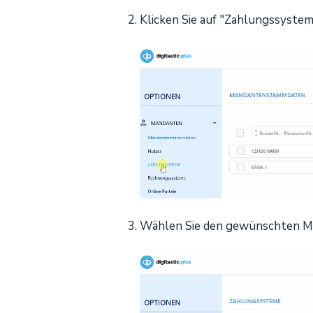
Klicken Sie auf "Zahlungssystem
Wählen Sie den gewünschten M