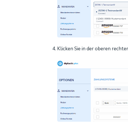
Klicken Sie in der oberen recht