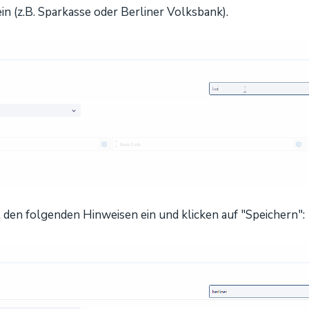
n (z.B. Sparkasse oder Berliner Volksbank).
t den folgenden Hinweisen ein und klicken auf "Speichern":