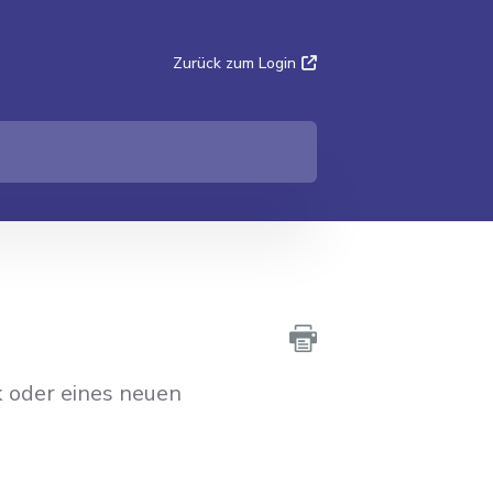
Zurück zum Login
k oder eines neuen