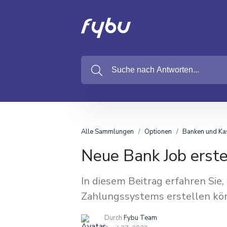
Alle Sammlungen
Optionen
Banken und Ka
Neue Bank Job erste
In diesem Beitrag erfahren Sie,
Zahlungssystems erstellen kö
Durch
Fybu Team