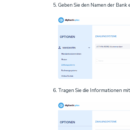
Geben Sie den Namen der Bank ei
Tragen Sie die Informationen mi