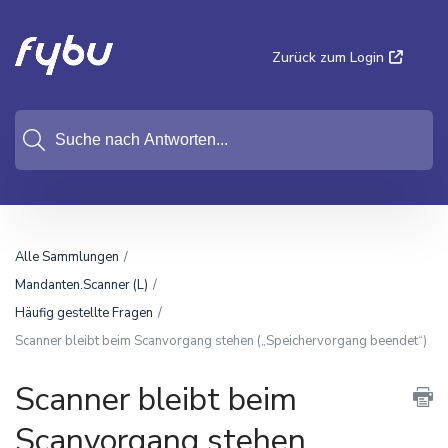
Zurück zum Login
Alle Sammlungen
Mandanten.Scanner (L)
Häufig gestellte Fragen
Scanner bleibt beim Scanvorgang stehen („Speichervorgang beendet“)
Scanner bleibt beim
Scanvorgang stehen