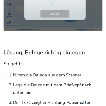
Lösung: Belege richtig einlegen
So geht’s
Nimm die Belege aus dem Scanner
Lege die Belege
mit dem Briefkopf nach
unten
ein
Der
Text zeigt in Richtung Papierhalter