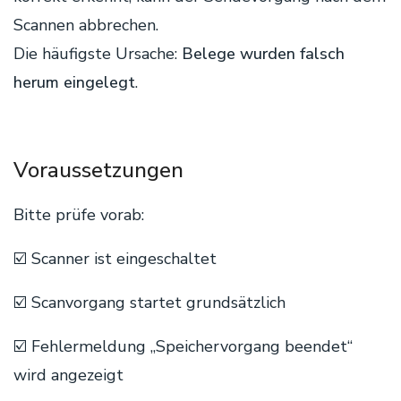
Scannen abbrechen.
Die häufigste Ursache:
Belege wurden falsch
herum eingelegt
.
Voraussetzungen
Bitte prüfe vorab:
☑️ Scanner ist eingeschaltet
☑️ Scanvorgang startet grundsätzlich
☑️ Fehlermeldung „Speichervorgang beendet“
wird angezeigt