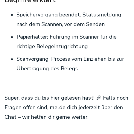
Speichervorgang beendet:
Statusmeldung
nach dem Scannen, vor dem Senden
Papierhalter:
Führung im Scanner für die
richtige Belegeinzugrichtung
Scanvorgang:
Prozess vom Einziehen bis zur
Übertragung des Belegs
Super, dass du bis hier gelesen hast! 🎉 Falls noch
Fragen offen sind, melde dich jederzeit über den
Chat – wir helfen dir gerne weiter.