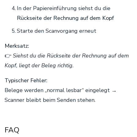
In der Papiereinführung siehst du die
Rückseite der Rechnung auf dem Kopf
Starte den Scanvorgang erneut
Merksatz:
👉
Siehst du die Rückseite der Rechnung auf dem
Kopf, liegt der Beleg richtig.
Typischer Fehler:
Belege werden „normal lesbar“ eingelegt →
Scanner bleibt beim Senden stehen.
FAQ