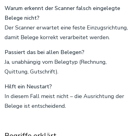
Warum erkennt der Scanner falsch eingelegte
Belege nicht?
Der Scanner erwartet eine feste Einzugsrichtung,
damit Belege korrekt verarbeitet werden.
Passiert das bei allen Belegen?
Ja, unabhängig vom Belegtyp (Rechnung,
Quittung, Gutschrift).
Hilft ein Neustart?
In diesem Fall meist nicht – die Ausrichtung der
Belege ist entscheidend.
Begriffe erklärt