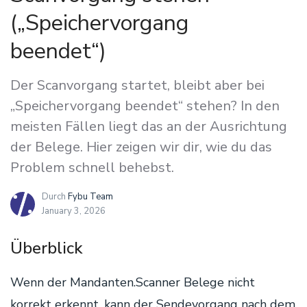
(„Speichervorgang
beendet“)
Der Scanvorgang startet, bleibt aber bei
„Speichervorgang beendet“ stehen? In den
meisten Fällen liegt das an der Ausrichtung
der Belege. Hier zeigen wir dir, wie du das
Problem schnell behebst.
Durch
Fybu Team
January 3, 2026
Überblick
Wenn der Mandanten.Scanner Belege nicht
korrekt erkennt, kann der Sendevorgang nach dem