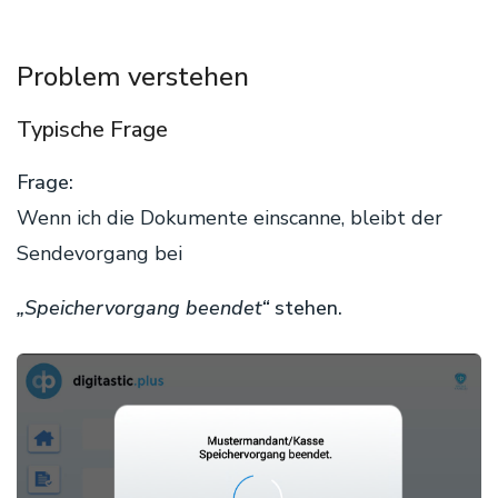
Problem verstehen
Typische Frage
Frage:
Wenn ich die Dokumente einscanne, bleibt der
Sendevorgang bei
„Speichervorgang beendet“
stehen.