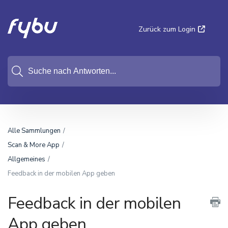
Zurück zum Login
Alle Sammlungen
Scan & More App
Allgemeines
Feedback in der mobilen App geben
Feedback in der mobilen
App geben