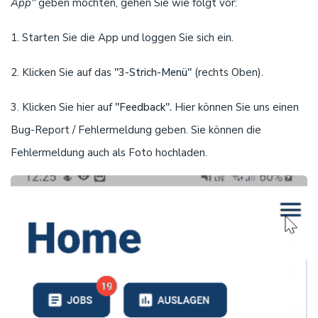
App''
geben möchten, gehen Sie wie folgt vor:
1. Starten Sie die App und loggen Sie sich ein.
2. Klicken Sie auf das
''3-Strich-Menü''
(rechts Oben).
3. Klicken Sie hier auf
''Feedback''.
Hier können Sie uns einen
Bug-Report / Fehlermeldung geben. Sie können die
Fehlermeldung auch als Foto hochladen.