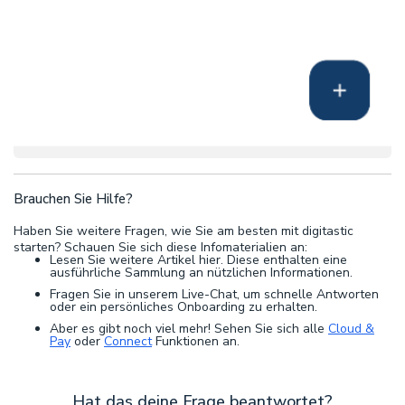
Brauchen Sie Hilfe?
Haben Sie weitere Fragen, wie Sie am besten mit digitastic
starten? Schauen Sie sich diese Infomaterialien an:
Lesen Sie weitere Artikel hier. Diese enthalten eine
ausführliche Sammlung an nützlichen Informationen.
Fragen Sie in unserem Live-Chat, um schnelle Antworten
oder ein persönliches Onboarding zu erhalten.
Aber es gibt noch viel mehr! Sehen Sie sich alle
Cloud &
Pay
oder
Connect
Funktionen an.
Hat das deine Frage beantwortet?