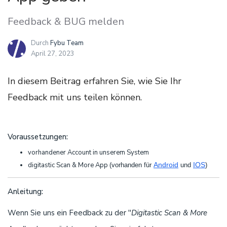
Feedback & BUG melden
Durch
Fybu Team
April 27, 2023
In diesem Beitrag erfahren Sie, wie Sie Ihr
Feedback mit uns teilen können.
Voraussetzungen:
vorhandener Account in unserem System
digitastic Scan & More App
Android
IOS
(vorhanden für
und
)
Anleitung:
Wenn Sie uns ein Feedback zu der ''
Digitastic Scan & More