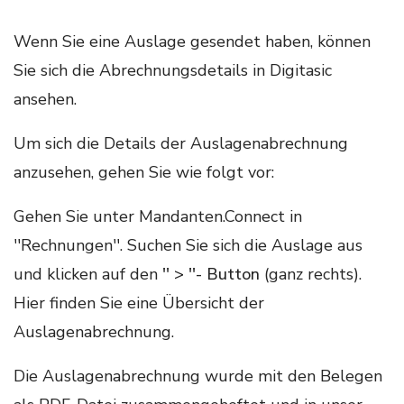
Wenn Sie eine Auslage gesendet haben, können
Sie sich die Abrechnungsdetails in Digitasic
ansehen.
Um sich die Details der Auslagenabrechnung
anzusehen, gehen Sie wie folgt vor:
Gehen Sie unter Mandanten.Connect in
''Rechnungen''. Suchen Sie sich die Auslage aus
und klicken auf den
'' > ''- Button
(ganz rechts).
Hier finden Sie eine Übersicht der
Auslagenabrechnung.
Die Auslagenabrechnung wurde mit den Belegen