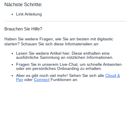
Nächste Schritte:
Link Anleitung
Brauchen Sie Hilfe?
Haben Sie weitere Fragen, wie Sie am besten mit digitastic
starten? Schauen Sie sich diese Infomaterialien an:
Lesen Sie weitere Artikel hier. Diese enthalten eine
ausführliche Sammlung an nützlichen Informationen.
Fragen Sie in unserem Live-Chat, um schnelle Antworten
oder ein persönliches Onboarding zu erhalten.
Aber es gibt noch viel mehr! Sehen Sie sich alle
Cloud &
Pay
oder
Connect
Funktionen an.