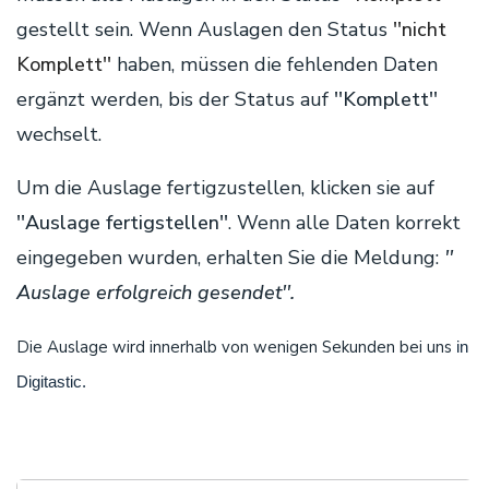
gestellt sein. Wenn Auslagen den Status
''nicht
Komplett''
haben, müssen die fehlenden Daten
ergänzt werden, bis der Status auf
''Komplett''
wechselt.
Um die Auslage fertigzustellen, klicken sie auf
''Auslage fertigstellen''
. Wenn alle Daten korrekt
eingegeben wurden, erhalten Sie die Meldung:
''
Auslage erfolgreich gesendet''.
Die Auslage wird innerhalb von wenigen Sekunden bei uns
in
Digitastic.