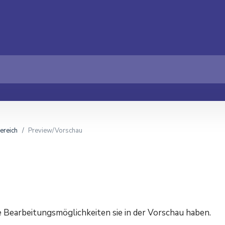
ereich
Preview/Vorschau
he Bearbeitungsmöglichkeiten sie in der Vorschau haben.