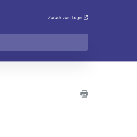
Zurück zum Login