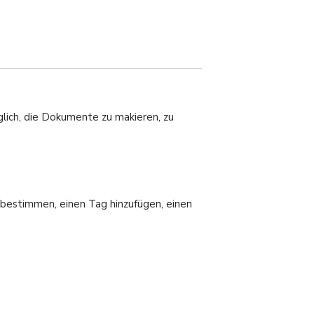
glich, die Dokumente zu makieren, zu
r bestimmen, einen Tag hinzufügen, einen