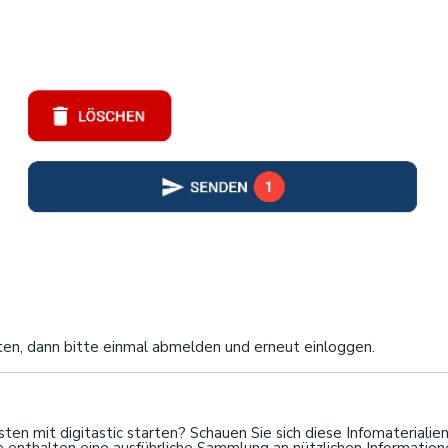
ten, dann bitte einmal abmelden und erneut einloggen.
en mit digitastic starten? Schauen Sie sich diese Infomaterialien