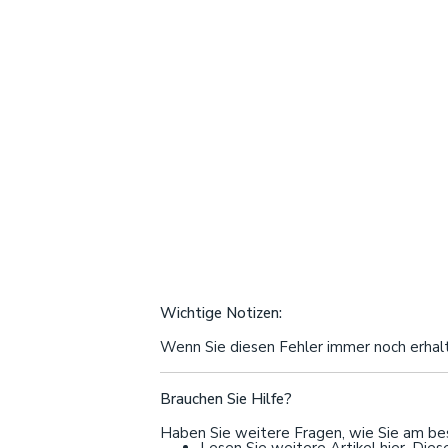
Wichtige Notizen:
Wenn Sie diesen Fehler immer noch erhal
Brauchen Sie Hilfe?
Haben Sie weitere Fragen, wie Sie am best