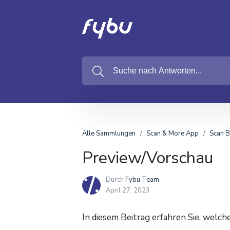
Alle Sammlungen
Scan & More App
Scan B
Preview/Vorschau
Durch
Fybu Team
April 27, 2023
In diesem Beitrag erfahren Sie, welc