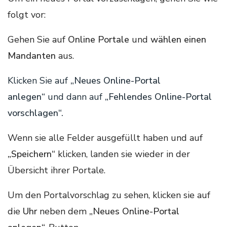
folgt vor:
Gehen Sie auf
Online Portale
und
wählen einen
Mandanten
aus.
Klicken Sie auf
„Neues Online-Portal
anlegen“
und
dann auf
„Fehlendes Online-Portal
vorschlagen“.
Wenn sie alle Felder ausgefüllt haben und auf
„Speichern“
klicken, landen sie wieder in der
Übersicht ihrer Portale.
Um den Portalvorschlag zu sehen, klicken sie auf
die
Uhr
neben dem
„Neues Online-Portal