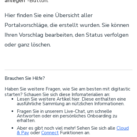
anlegen“
-Button.
Hier finden Sie eine Übersicht aller
Portalvorschläge, die erstellt wurden. Sie können
Ihren Vorschlag bearbeiten, den Status verfolgen
oder ganz löschen.
Brauchen Sie Hilfe?
Haben Sie weitere Fragen, wie Sie am besten mit digitastic
starten? Schauen Sie sich diese Infomaterialien an:
Lesen Sie weitere Artikel hier. Diese enthalten eine
ausführliche Sammlung an nützlichen Informationen.
Fragen Sie in unserem Live-Chat, um schnelle
Antworten oder ein persönliches Onboarding zu
erhalten.
Aber es gibt noch viel mehr! Sehen Sie sich alle
Cloud
& Pay
oder
Connect
Funktionen an.