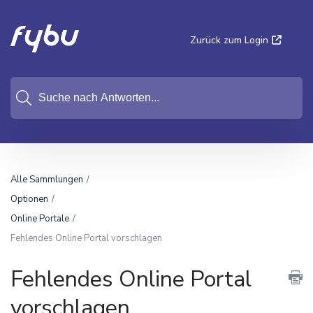
Zurück zum Login
Alle Sammlungen
Optionen
Online Portale
Fehlendes Online Portal vorschlagen
Fehlendes Online Portal
vorschlagen