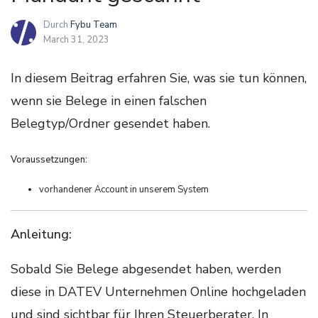
Durch
Fybu Team
March 31, 2023
In diesem Beitrag erfahren Sie, was sie tun können,
wenn sie Belege in einen falschen
Belegtyp/Ordner gesendet haben.
Voraussetzungen:
vorhandener Account in unserem System
Anleitung:
Sobald Sie Belege abgesendet haben, werden
diese in DATEV Unternehmen Online hochgeladen
und sind sichtbar für Ihren Steuerberater. In