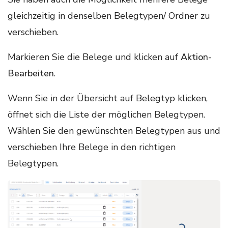
gleichzeitig in denselben Belegtypen/ Ordner zu
verschieben.
Markieren Sie die Belege und klicken auf
Aktion-
Bearbeiten
.
Wenn Sie in der Übersicht auf Belegtyp klicken,
öffnet sich die Liste der möglichen Belegtypen.
Wählen Sie den gewünschten Belegtypen aus und
verschieben Ihre Belege in den richtigen
Belegtypen.