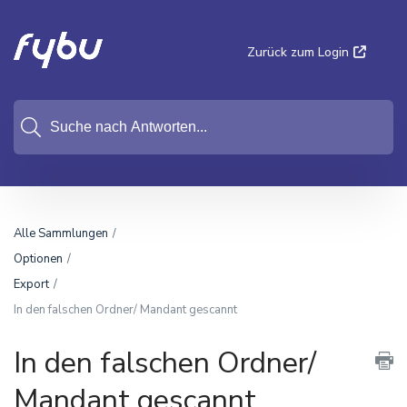
Zurück zum Login
Alle Sammlungen
Optionen
Export
In den falschen Ordner/ Mandant gescannt
In den falschen Ordner/
Mandant gescannt