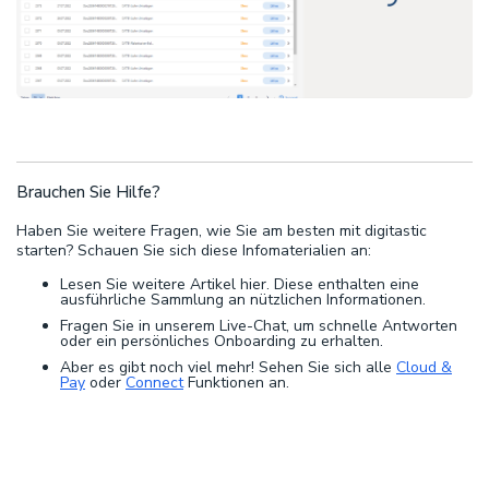
Brauchen Sie Hilfe?
Haben Sie weitere Fragen, wie Sie am besten mit digitastic
starten? Schauen Sie sich diese Infomaterialien an:
Lesen Sie weitere Artikel hier. Diese enthalten eine
ausführliche Sammlung an nützlichen Informationen.
Fragen Sie in unserem Live-Chat, um schnelle Antworten
oder ein persönliches Onboarding zu erhalten.
Aber es gibt noch viel mehr! Sehen Sie sich alle
Cloud &
Pay
oder
Connect
Funktionen an.