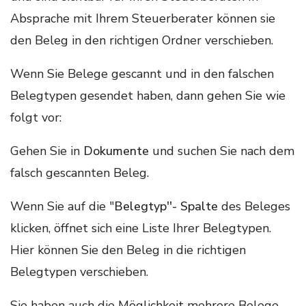
Absprache mit Ihrem Steuerberater können sie
den Beleg in den richtigen Ordner verschieben.
Wenn Sie Belege gescannt und in den falschen
Belegtypen gesendet haben, dann gehen Sie wie
folgt vor:
Gehen Sie in
Dokumente
und suchen Sie nach dem
falsch gescannten Beleg.
Wenn Sie auf die "
Belegtyp''- Spalte
des Beleges
klicken, öffnet sich eine Liste Ihrer Belegtypen.
Hier können Sie den Beleg in die richtigen
Belegtypen verschieben.
Sie haben auch die Möglichkeit mehrere Belege