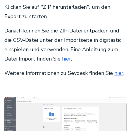
Klicken Sie auf
''ZIP herunterladen'',
um den
Export zu starten.
Danach können Sie die ZIP-Datei entpacken und
die CSV-Datei unter der Importseite in digitastic
einspielen und verwenden. Eine Anleitung zum
Datei Import finden Sie
hier
.
Weitere Informationen zu Sevdesk finden Sie
hier
.