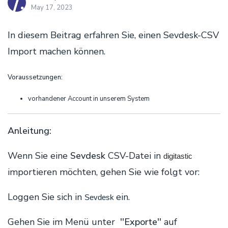
May 17, 2023
In diesem Beitrag erfahren Sie, einen Sevdesk-CSV
Import machen können.
Voraussetzungen:
vorhandener Account in unserem System
Anleitung:
Wenn Sie eine
Sevdesk
CSV-Datei in
digitastic
importieren möchten, gehen Sie wie folgt vor:
Loggen Sie sich in
ein.
Sevdesk
Gehen Sie im Menü unter
''Exporte''
auf