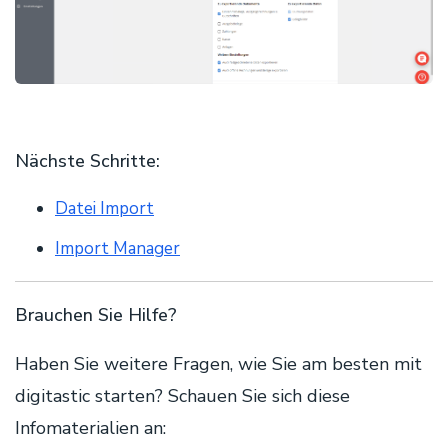
Nächste Schritte:
Datei Import
Import Manager
Brauchen Sie Hilfe?
Haben Sie weitere Fragen, wie Sie am besten mit
digitastic starten? Schauen Sie sich diese
Infomaterialien an: