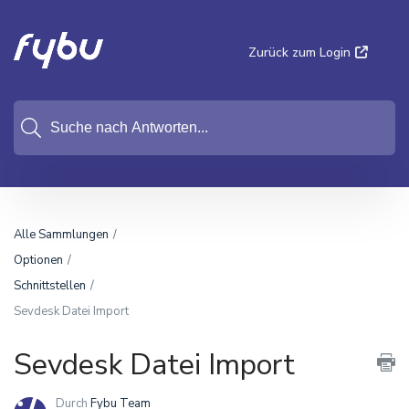
Zurück zum Login
Alle Sammlungen
Optionen
Schnittstellen
Sevdesk Datei Import
Sevdesk Datei Import
Durch
Fybu Team