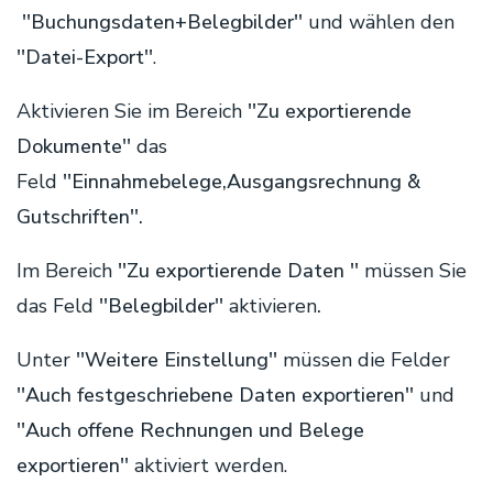
''Buchungsdaten+Belegbilder''
und wählen den
''Datei-Export''
.
Aktivieren Sie im Bereich
''Zu exportierende
Dokumente''
das
Feld
''Einnahmebelege,Ausgangsrechnung &
Gutschriften''.
Im Bereich
''Zu exportierende Daten ''
müssen Sie
das Feld
''Belegbilder''
aktivieren
.
Unter
''Weitere Einstellung''
müssen die Felder
''Auch festgeschriebene Daten exportieren''
und
''Auch offene Rechnungen und Belege
exportieren''
aktiviert werden.