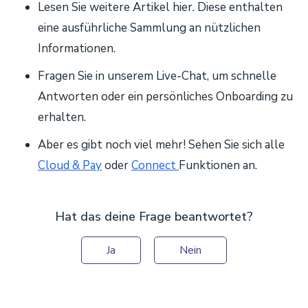
Lesen Sie weitere Artikel hier. Diese enthalten
eine ausführliche Sammlung an nützlichen
Informationen.
Fragen Sie in unserem Live-Chat, um schnelle
Antworten oder ein persönliches Onboarding zu
erhalten.
Aber es gibt noch viel mehr! Sehen Sie sich alle
Cloud & Pay
oder
Connect
Funktionen an.
Hat das deine Frage beantwortet?
Ja
Nein