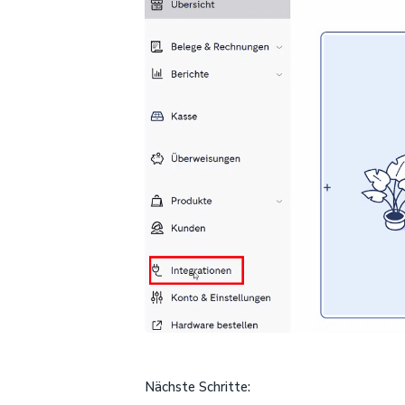
Nächste Schritte: