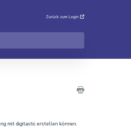
Zurück zum Login
ng mit digitastic erstellen können.