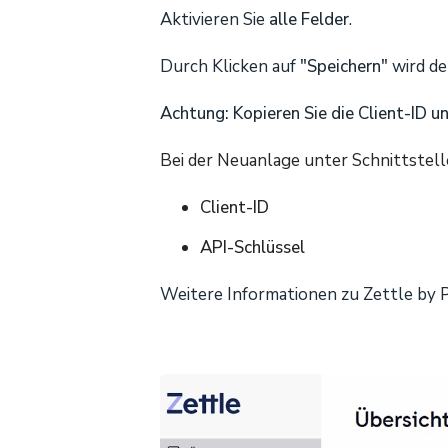
Aktivieren Sie
alle Felder
.
Durch Klicken auf
"Speichern"
wird de
Achtung: Kopieren Sie die Client-ID un
Bei der Neuanlage unter Schnittstell
Client-ID
API-Schlüssel
Weitere Informationen zu Zettle by P