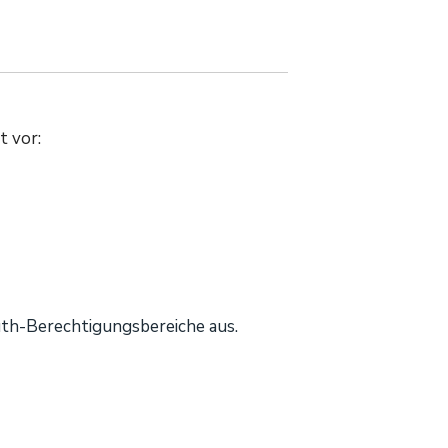
t vor:
uth-Berechtigungsbereiche aus.