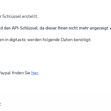
r Schlüssel erstellt.
d den API-Schlüssel, da dieser Ihnen nicht mehr angezeigt w
en in digitastic werden folgende Daten benötigt:
aypal finden Sie
hier
.