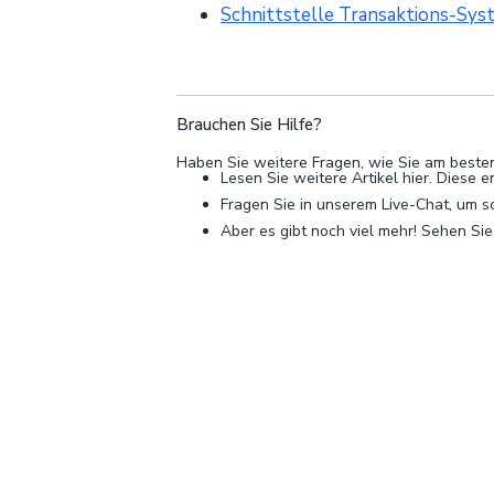
Schnittstelle Transaktions-Sys
Brauchen Sie Hilfe?
Haben Sie weitere Fragen, wie Sie am besten 
Lesen Sie weitere Artikel hier. Diese 
Fragen Sie in unserem Live-Chat, um s
Aber es gibt noch viel mehr! Sehen Sie