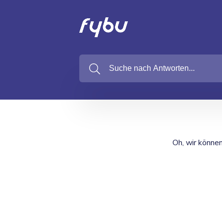
Oh, wir können