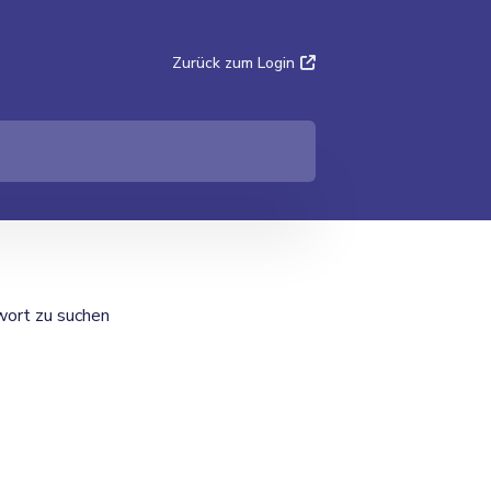
Zurück zum Login
twort zu suchen