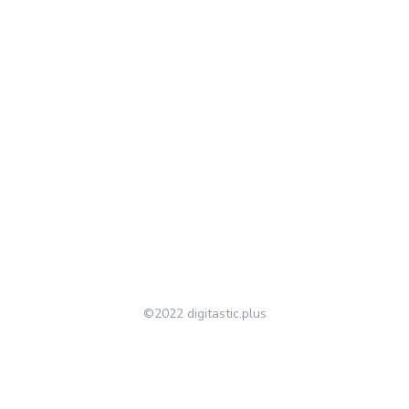
©2022 digitastic.plus