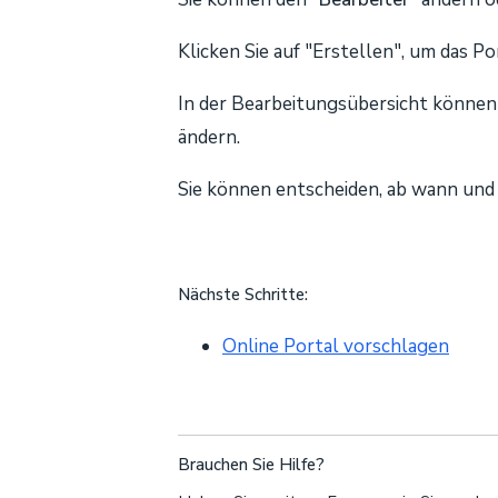
Klicken Sie auf "Erstellen", um das Po
In der Bearbeitungsübersicht können
ändern.
Sie können entscheiden, ab wann und 
Nächste Schritte:
Online Portal vorschlagen
Brauchen Sie Hilfe?