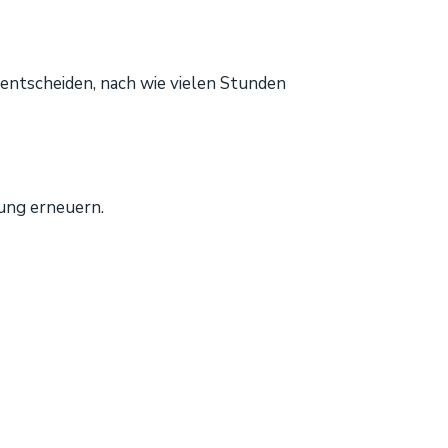
 entscheiden, nach wie vielen Stunden
ung erneuern.