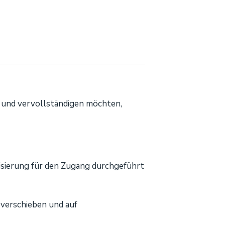
n und vervollständigen möchten,
risierung für den Zugang durchgeführt
s verschieben und auf