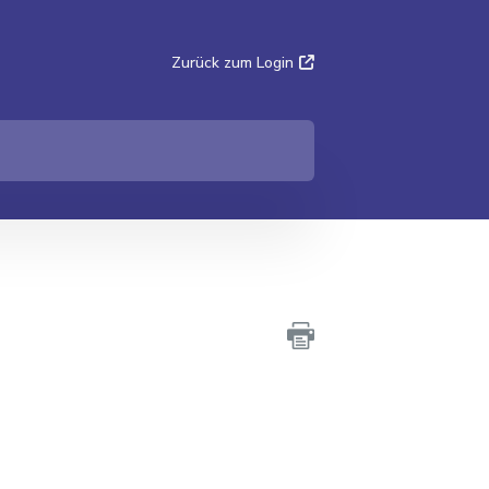
Zurück zum Login