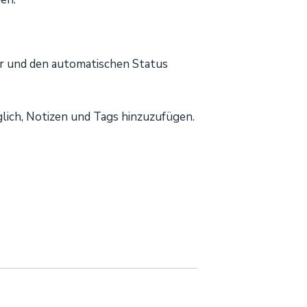
er und den automatischen Status
lich, Notizen und Tags hinzuzufügen.