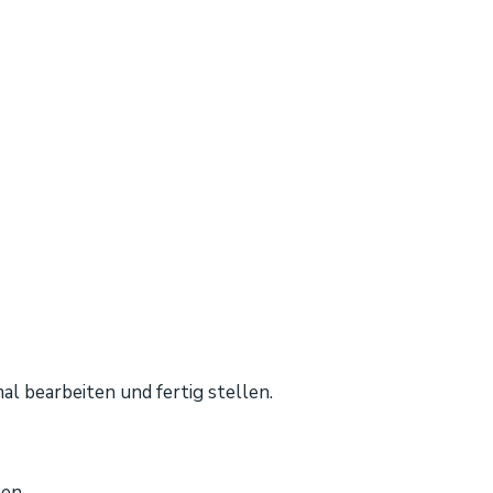
al bearbeiten und fertig stellen.
en.