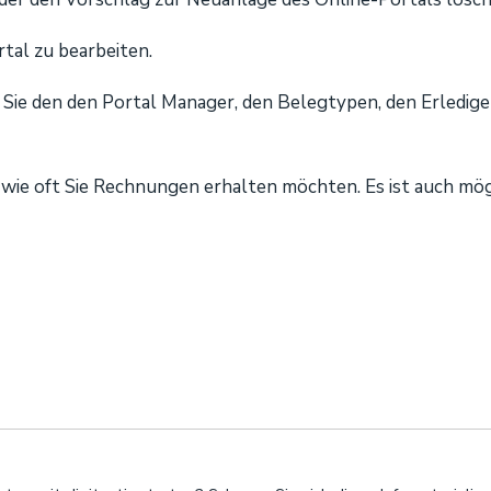
rtal zu bearbeiten.
 Sie den den Portal Manager, den Belegtypen, den Erledig
wie oft Sie Rechnungen erhalten möchten. Es ist auch mög