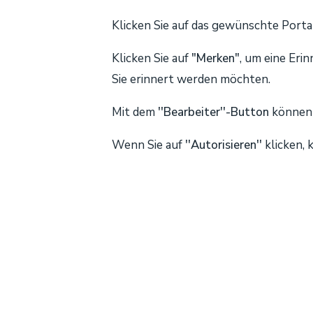
Klicken Sie auf das gewünschte Portal
Klicken Sie auf
"Merken"
, um eine Eri
Sie erinnert werden möchten.
Mit dem
''Bearbeiter''-Button
können 
Wenn Sie auf
''Autorisieren''
klicken,