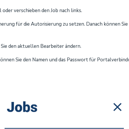
 oder verschieben den Job nach links.
nnerung für die Autorisierung zu setzen. Danach können Sie
Sie den aktuellen Bearbeiter ändern.
 können Sie den Namen und das Passwort für Portalverbind