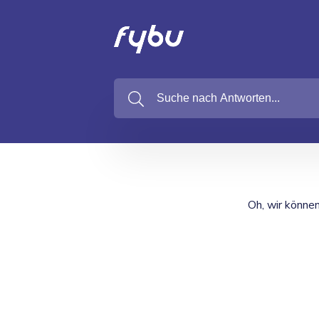
Oh, wir können