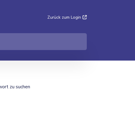
Zurück zum Login
twort zu suchen