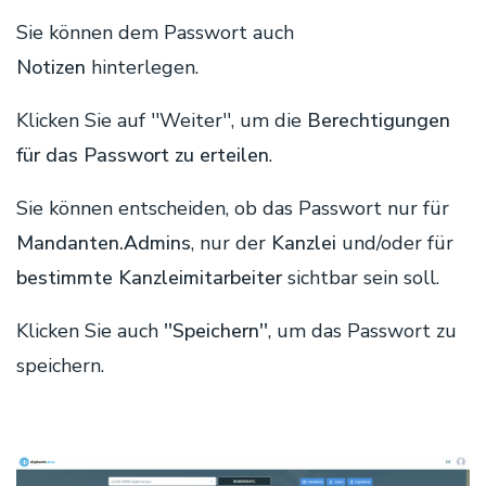
Sie können dem Passwort auch
Notizen
hinterlegen.
Klicken Sie auf ''Weiter'', um die
Berechtigungen
für das Passwort zu erteilen
.
Sie können entscheiden, ob das Passwort nur für
Mandanten.Admins
, nur der
Kanzlei
und/oder für
bestimmte Kanzleimitarbeiter
sichtbar sein soll.
Klicken Sie auch
''Speichern''
, um das Passwort zu
speichern.