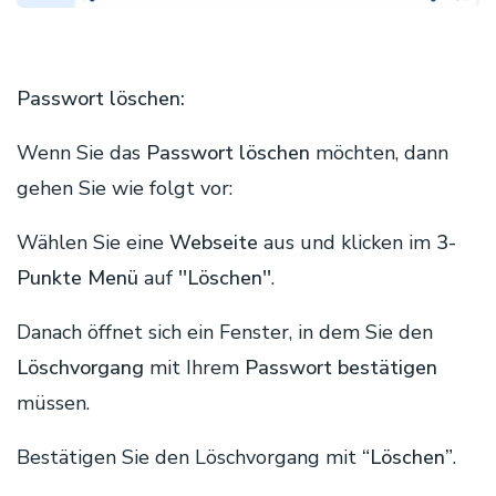
Passwort löschen:
Wenn Sie das
Passwort löschen
möchten, dann
gehen Sie wie folgt vor:
Wählen Sie eine
Webseite
aus und klicken im
3-
Punkte Menü
auf
''Löschen''
.
Danach öffnet sich ein Fenster, in dem Sie den
Löschvorgang
mit Ihrem
Passwort bestätigen
müssen.
Bestätigen Sie den Löschvorgang mit
“Löschen”
.