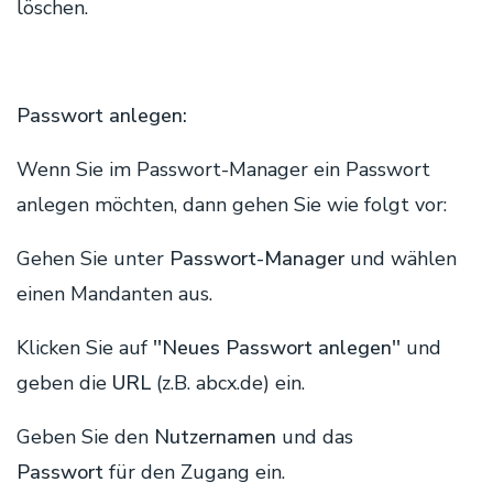
löschen.
Passwort anlegen:
Wenn Sie im Passwort-Manager ein Passwort
anlegen möchten, dann gehen Sie wie folgt vor:
Gehen Sie unter
Passwort-Manager
und wählen
einen Mandanten aus.
Klicken Sie auf
''Neues Passwort anlegen''
und
geben die
URL
(z.B. abcx.de) ein.
Geben Sie den
Nutzernamen
und das
Passwort
für den Zugang ein.