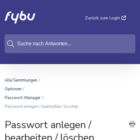
Zurück zum Login
Alle Sammlungen
Optionen
Passwort-Manager
Passwort anlegen / bearbeiten / löschen
Passwort anlegen /
bearbeiten / löschen