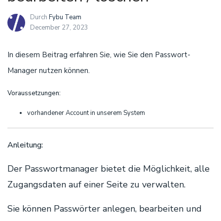
Durch
Fybu Team
December 27, 2023
In diesem Beitrag erfahren Sie, wie Sie den Passwort-
Manager nutzen können.
Voraussetzungen:
vorhandener Account in unserem System
Anleitung:
Der Passwortmanager bietet die Möglichkeit, alle
Zugangsdaten auf einer Seite zu verwalten.
Sie können Passwörter anlegen, bearbeiten und