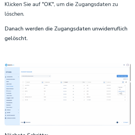
Klicken Sie auf
"OK"
, um die Zugangsdaten zu
löschen.
Danach werden die Zugangsdaten unwiderruflich
gelöscht.