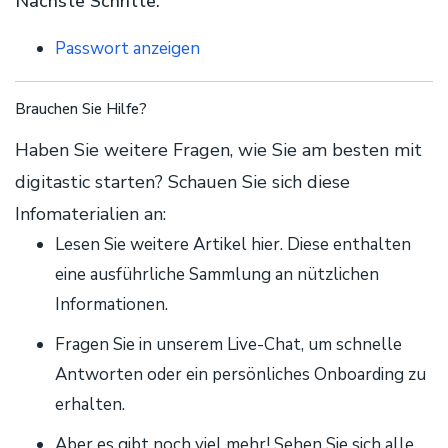
Nächste Schritte:
Passwort anzeigen
Brauchen Sie Hilfe?
Haben Sie weitere Fragen, wie Sie am besten mit
digitastic starten? Schauen Sie sich diese
Infomaterialien an:
Lesen Sie weitere Artikel hier. Diese enthalten
eine ausführliche Sammlung an nützlichen
Informationen.
Fragen Sie in unserem Live-Chat, um schnelle
Antworten oder ein persönliches Onboarding zu
erhalten.
Aber es gibt noch viel mehr! Sehen Sie sich alle