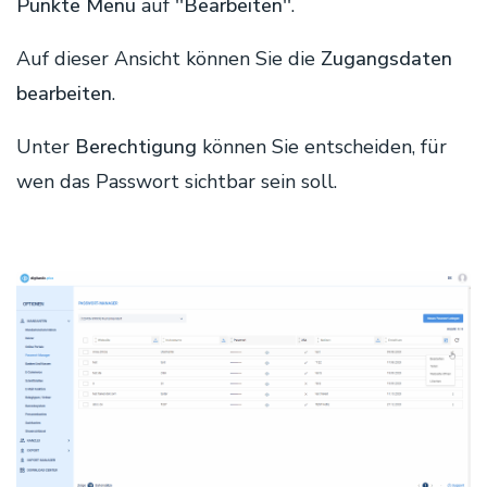
Punkte Menü
auf
''Bearbeiten''
.
Auf dieser Ansicht können Sie die
Zugangsdaten
bearbeiten
.
Unter
Berechtigung
können Sie entscheiden, für
wen das Passwort sichtbar sein soll.