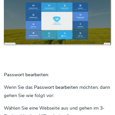
Passwort bearbeiten
:
Wenn Sie das
Passwort bearbeiten
möchten, dann
gehen Sie wie folgt vor:
Wählen Sie eine Webseite aus und gehen im
3-