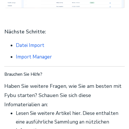
Nächste Schritte:
Datei Import
Import Manager
Brauchen Sie Hilfe?
Haben Sie weitere Fragen, wie Sie am besten mit
Fybu starten? Schauen Sie sich diese
Infomaterialien an:
Lesen Sie weitere Artikel hier. Diese enthalten
eine ausführliche Sammlung an nützlichen