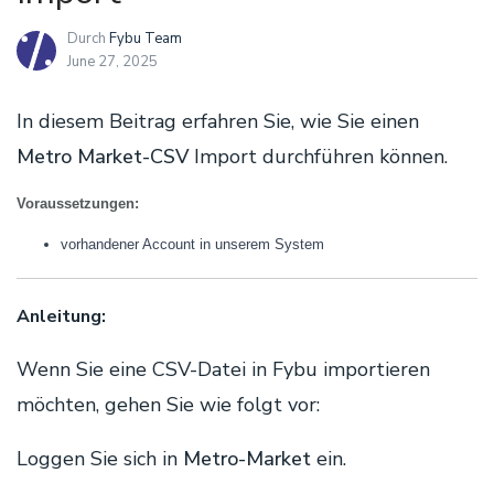
Durch
Fybu Team
June 27, 2025
In diesem Beitrag erfahren Sie, wie Sie einen
Metro Market-CSV
Import durchführen können.
Voraussetzungen:
vorhandener Account in unserem System
Anleitung:
Wenn Sie eine CSV-Datei in Fybu importieren
möchten, gehen Sie wie folgt vor:
Loggen Sie sich in
Metro-Market
ein.