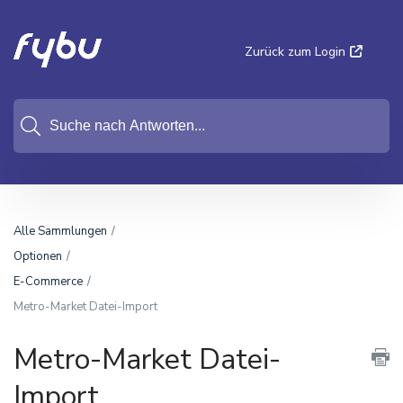
Zurück zum Login
Alle Sammlungen
Optionen
E-Commerce
Metro-Market Datei-Import
Metro-Market Datei-
Import