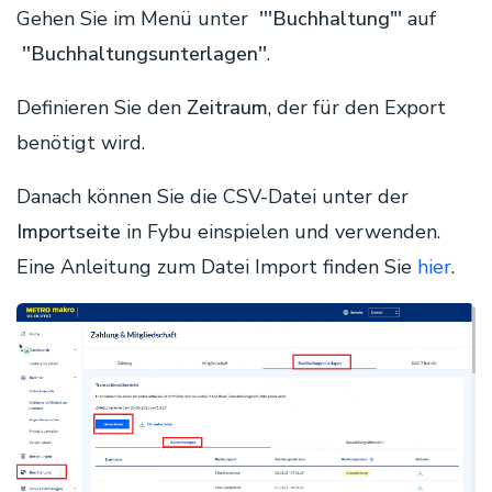
Gehen Sie im Menü unter
'''Buchhaltung"'
auf
''
Buchhaltungsunterlagen
''
.
Definieren Sie den
Zeitraum
, der für den Export
benötigt wird.
Danach können Sie die CSV-Datei unter der
Importseite
in Fybu einspielen und verwenden.
Eine Anleitung zum Datei Import finden Sie
hier
.