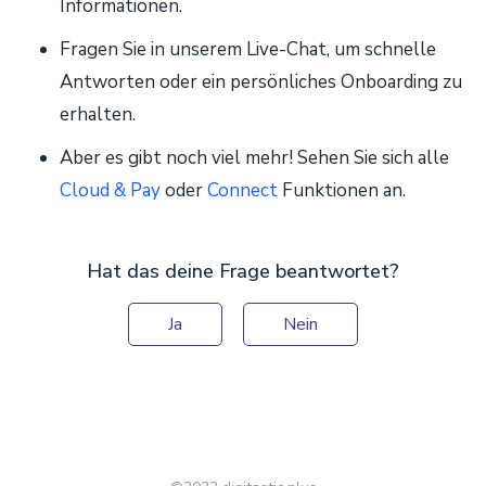
Informationen.
Fragen Sie in unserem Live-Chat, um schnelle
Antworten oder ein persönliches Onboarding zu
erhalten.
Aber es gibt noch viel mehr! Sehen Sie sich alle
Cloud & Pay
oder
Connect
Funktionen an.
Hat das deine Frage beantwortet?
Ja
Nein