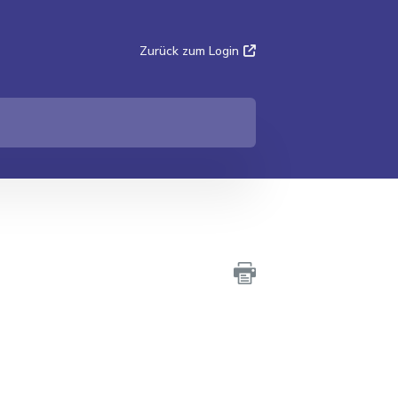
Zurück zum Login