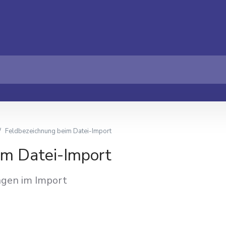
Feldbezeichnung beim Datei-Import
im Datei-Import
gen im Import