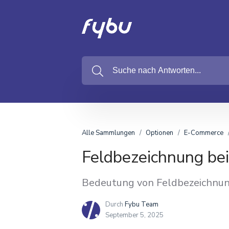
Alle Sammlungen
Optionen
E-Commerce
Feldbezeichnung be
Bedeutung von Feldbezeichnun
Durch
Fybu Team
September 5, 2025