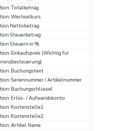
tion: Totalbetrag
tion: Wechselkurs
ition Nettobetrag
tion Steuerbetrag
tion Steuern in %
tion: Einkaufspreis (Wichtig für
ferenzbesteuerung)
tion: Buchungstext
tion: Seriennummer / Artikelnummer
tion: Buchungschlüssel
tion: Erlös- / Aufwandskonto
tion: Kostenstelle1
tion: Kostenstelle2
tion: Artikel Name