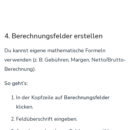
4. Berechnungsfelder erstellen
Du kannst eigene mathematische Formeln
verwenden (z. B. Gebühren, Margen, Netto/Brutto-
Berechnung).
So geht’s:
In der Kopfzeile auf
Berechnungsfelder
klicken.
Feldüberschrift eingeben.