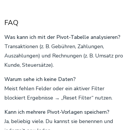
FAQ
Was kann ich mit der Pivot-Tabelle analysieren?
Transaktionen (z. B. Gebühren, Zahlungen,
Auszahlungen) und Rechnungen (z. B. Umsatz pro
Kunde, Steuersätze).
Warum sehe ich keine Daten?
Meist fehlen Felder oder ein aktiver Filter
blockiert Ergebnisse → „Reset Filter“ nutzen.
Kann ich mehrere Pivot-Vorlagen speichern?
Ja, beliebig viele. Du kannst sie benennen und