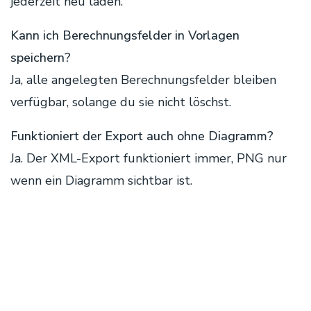
jederzeit neu laden.
Kann ich Berechnungsfelder in Vorlagen
speichern?
Ja, alle angelegten Berechnungsfelder bleiben
verfügbar, solange du sie nicht löschst.
Funktioniert der Export auch ohne Diagramm?
Ja. Der XML-Export funktioniert immer, PNG nur
wenn ein Diagramm sichtbar ist.