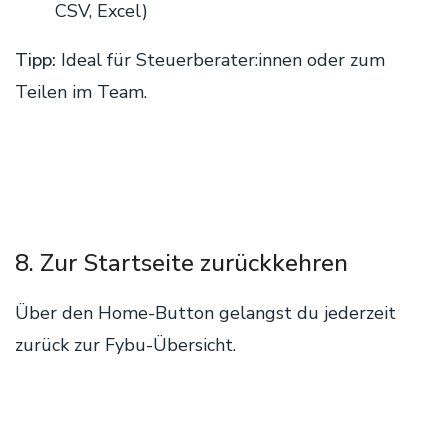
CSV, Excel)
Tipp:
Ideal für Steuerberater:innen oder zum
Teilen im Team.
8. Zur Startseite zurückkehren
Über den Home-Button gelangst du jederzeit
zurück zur Fybu-Übersicht.