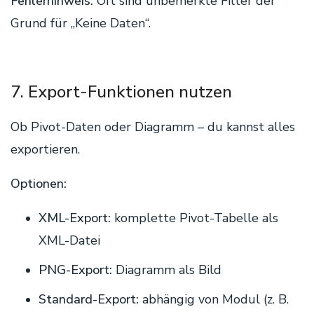
Fehlerhinweis:
Oft sind unbemerkte Filter der
Grund für „Keine Daten“.
7. Export-Funktionen nutzen
Ob Pivot-Daten oder Diagramm – du kannst alles
exportieren.
Optionen:
XML-Export:
komplette Pivot-Tabelle als
XML-Datei
PNG-Export:
Diagramm als Bild
Standard-Export:
abhängig von Modul (z. B.