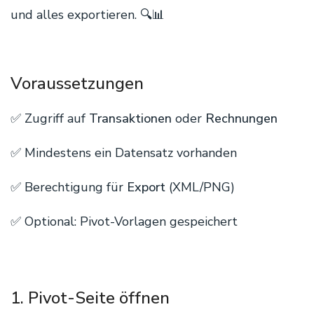
und alles exportieren. 🔍📊
Voraussetzungen
✅ Zugriff auf
Transaktionen
oder
Rechnungen
✅ Mindestens ein Datensatz vorhanden
✅ Berechtigung für
Export
(XML/PNG)
✅ Optional: Pivot-Vorlagen gespeichert
1. Pivot-Seite öffnen