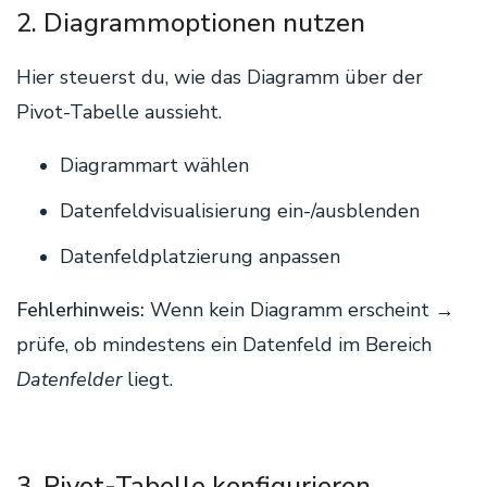
2. Diagrammoptionen nutzen
Hier steuerst du, wie das Diagramm über der
Pivot-Tabelle aussieht.
Diagrammart wählen
Datenfeldvisualisierung ein-/ausblenden
Datenfeldplatzierung anpassen
Fehlerhinweis:
Wenn kein Diagramm erscheint →
prüfe, ob mindestens ein Datenfeld im Bereich
Datenfelder
liegt.
3. Pivot-Tabelle konfigurieren