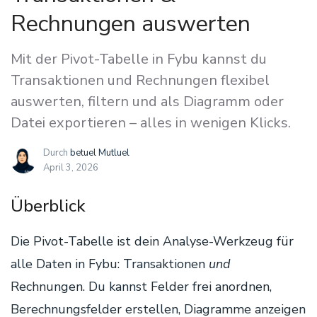
Rechnungen auswerten
Mit der Pivot-Tabelle in Fybu kannst du
Transaktionen und Rechnungen flexibel
auswerten, filtern und als Diagramm oder
Datei exportieren – alles in wenigen Klicks.
Durch
betuel Mutluel
April 3, 2026
Überblick
Die Pivot-Tabelle ist dein Analyse-Werkzeug für
alle Daten in Fybu: Transaktionen
und
Rechnungen. Du kannst Felder frei anordnen,
Berechnungsfelder erstellen, Diagramme anzeigen