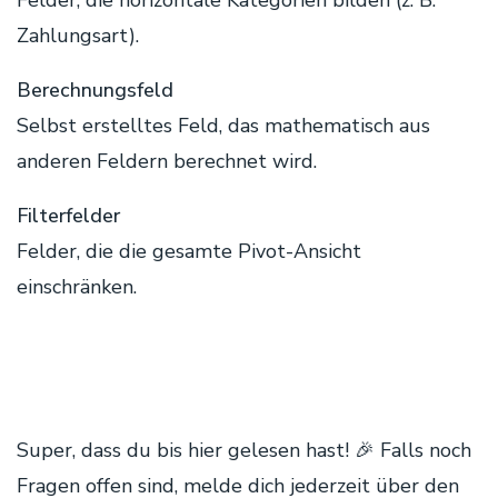
Zahlungsart).
Berechnungsfeld
Selbst erstelltes Feld, das mathematisch aus
anderen Feldern berechnet wird.
Filterfelder
Felder, die die gesamte Pivot-Ansicht
einschränken.
Super, dass du bis hier gelesen hast! 🎉 Falls noch
Fragen offen sind, melde dich jederzeit über den