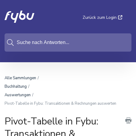
Zurück zum Login
Alle Sammlungen
Buchhaltung
Auswertungen
Pivot-Tabelle in Fybu: Transaktionen & Rechnungen auswerten
Pivot-Tabelle in Fybu:
Transaktionen &