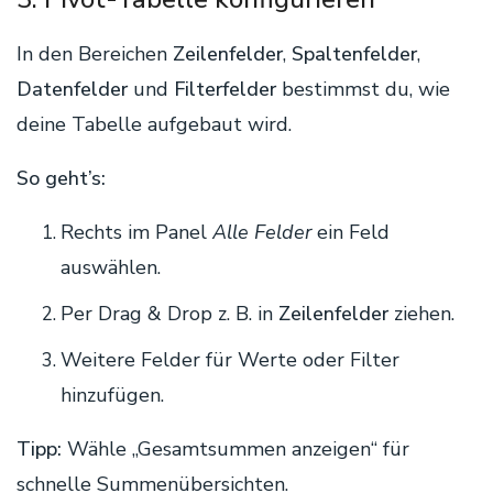
In den Bereichen
Zeilenfelder
,
Spaltenfelder
,
Datenfelder
und
Filterfelder
bestimmst du, wie
deine Tabelle aufgebaut wird.
So geht’s:
Rechts im Panel
Alle Felder
ein Feld
auswählen.
Per Drag & Drop z. B. in
Zeilenfelder
ziehen.
Weitere Felder für Werte oder Filter
hinzufügen.
Tipp:
Wähle „Gesamtsummen anzeigen“ für
schnelle Summenübersichten.