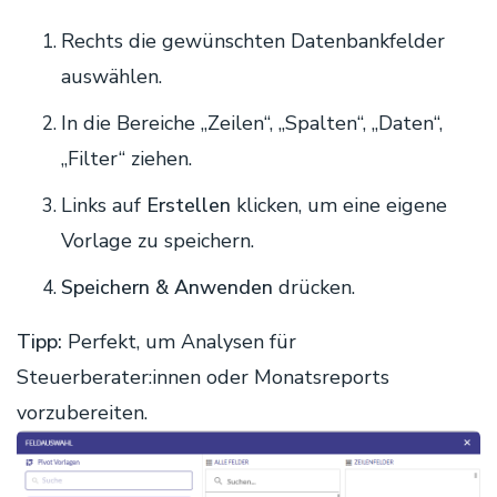
Rechts die gewünschten Datenbankfelder
auswählen.
In die Bereiche „Zeilen“, „Spalten“, „Daten“,
„Filter“ ziehen.
Links auf
Erstellen
klicken, um eine eigene
Vorlage zu speichern.
Speichern & Anwenden
drücken.
Tipp:
Perfekt, um Analysen für
Steuerberater:innen oder Monatsreports
vorzubereiten.