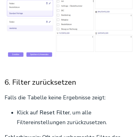
6. Filter zurücksetzen
Falls die Tabelle keine Ergebnisse zeigt:
Klick auf
Reset Filter
, um alle
Filtereinstellungen zurückzusetzen.