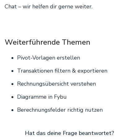
Chat – wir helfen dir gerne weiter.
Weiterführende Themen
Pivot-Vorlagen erstellen
Transaktionen filtern & exportieren
Rechnungsübersicht verstehen
Diagramme in Fybu
Berechnungsfelder richtig nutzen
Hat das deine Frage beantwortet?