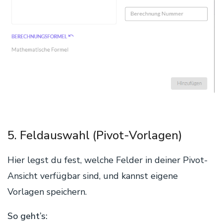
5. Feldauswahl (Pivot-Vorlagen)
Hier legst du fest, welche Felder in deiner Pivot-
Ansicht verfügbar sind, und kannst eigene
Vorlagen speichern.
So geht’s: