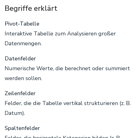
Begriffe erklärt
Pivot-Tabelle
Interaktive Tabelle zum Analysieren großer
Datenmengen.
Datenfelder
Numerische Werte, die berechnet oder summiert
werden sollen.
Zeilenfelder
Felder, die die Tabelle vertikal strukturieren (z. B.
Datum).
Spaltenfelder
Felder, die horizontale Kategorien bilden (z. B.