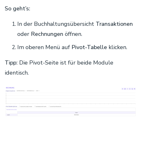
So geht’s:
In der Buchhaltungsübersicht
Transaktionen
oder
Rechnungen
öffnen.
Im oberen Menü auf
Pivot-Tabelle
klicken.
Tipp:
Die Pivot-Seite ist für beide Module
identisch.