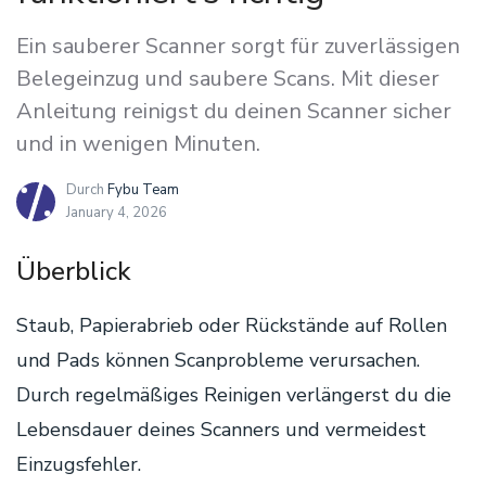
Ein sauberer Scanner sorgt für zuverlässigen
Belegeinzug und saubere Scans. Mit dieser
Anleitung reinigst du deinen Scanner sicher
und in wenigen Minuten.
Durch
Fybu Team
January 4, 2026
Überblick
Staub, Papierabrieb oder Rückstände auf Rollen
und Pads können Scanprobleme verursachen.
Durch regelmäßiges Reinigen verlängerst du die
Lebensdauer deines Scanners und vermeidest
Einzugsfehler.