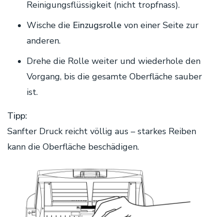
Reinigungsflüssigkeit (nicht tropfnass).
Wische die
Einzugsrolle
von einer Seite zur
anderen.
Drehe die Rolle weiter und wiederhole den
Vorgang, bis die gesamte Oberfläche sauber
ist.
Tipp:
Sanfter Druck reicht völlig aus – starkes Reiben
kann die Oberfläche beschädigen.