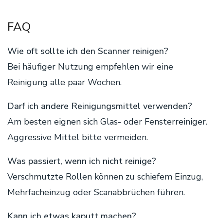
FAQ
Wie oft sollte ich den Scanner reinigen?
Bei häufiger Nutzung empfehlen wir eine
Reinigung alle paar Wochen.
Darf ich andere Reinigungsmittel verwenden?
Am besten eignen sich Glas- oder Fensterreiniger.
Aggressive Mittel bitte vermeiden.
Was passiert, wenn ich nicht reinige?
Verschmutzte Rollen können zu schiefem Einzug,
Mehrfacheinzug oder Scanabbrüchen führen.
Kann ich etwas kaputt machen?