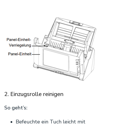
2. Einzugsrolle reinigen
So geht’s:
Befeuchte ein Tuch leicht mit