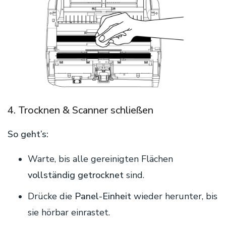
4. Trocknen & Scanner schließen
So geht’s:
Warte, bis alle gereinigten Flächen
vollständig getrocknet
sind.
Drücke die
Panel-Einheit
wieder herunter, bis
sie hörbar einrastet.