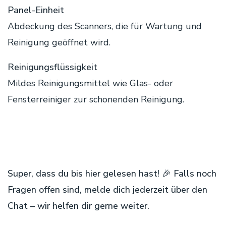
Panel-Einheit
Abdeckung des Scanners, die für Wartung und
Reinigung geöffnet wird.
Reinigungsflüssigkeit
Mildes Reinigungsmittel wie Glas- oder
Fensterreiniger zur schonenden Reinigung.
Super, dass du bis hier gelesen hast! 🎉 Falls noch
Fragen offen sind, melde dich jederzeit über den
Chat – wir helfen dir gerne weiter.