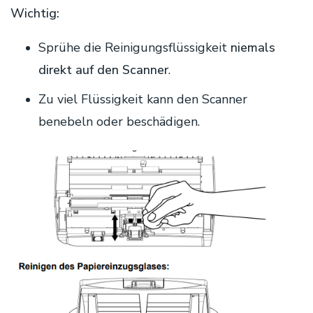
Wichtig:
Sprühe die Reinigungsflüssigkeit
niemals
direkt auf den Scanner
.
Zu viel Flüssigkeit kann den Scanner
benebeln oder beschädigen.