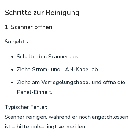
Schritte zur Reinigung
1. Scanner öffnen
So geht’s:
Schalte den Scanner aus.
Ziehe
Strom- und LAN-Kabel
ab.
Ziehe am
Verriegelungshebel
und öffne die
Panel-Einheit
.
Typischer Fehler:
Scanner reinigen, während er noch angeschlossen
ist – bitte unbedingt vermeiden.