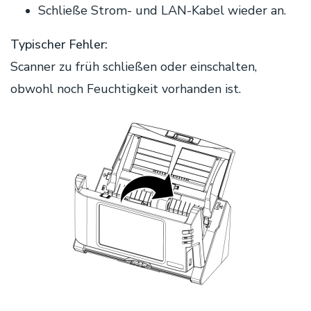
Schließe Strom- und LAN-Kabel wieder an.
Typischer Fehler:
Scanner zu früh schließen oder einschalten,
obwohl noch Feuchtigkeit vorhanden ist.