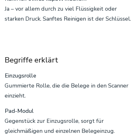
Ja – vor allem durch zu viel Flüssigkeit oder
starken Druck. Sanftes Reinigen ist der Schlüssel.
Begriffe erklärt
Einzugsrolle
Gummierte Rolle, die die Belege in den Scanner
einzieht.
Pad-Modul
Gegenstück zur Einzugsrolle, sorgt für
gleichmäßigen und einzelnen Belegeinzug.