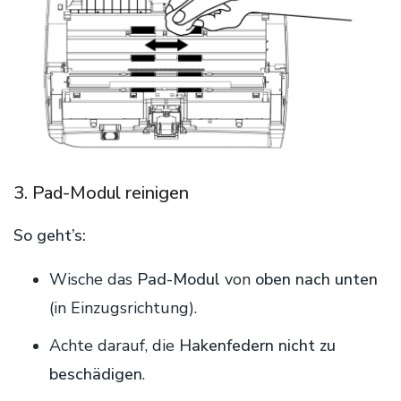
3. Pad-Modul reinigen
So geht’s:
Wische das
Pad-Modul
von
oben nach unten
(in Einzugsrichtung).
Achte darauf, die
Hakenfedern nicht zu
beschädigen
.