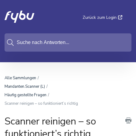
Zurück zum Login
Alle Sammlungen
Mandanten.Scanner (L)
Häufig gestellte Fragen
Scanner reinigen – so funktioniert’s richtig
Scanner reinigen – so
funktioniert’s richtig