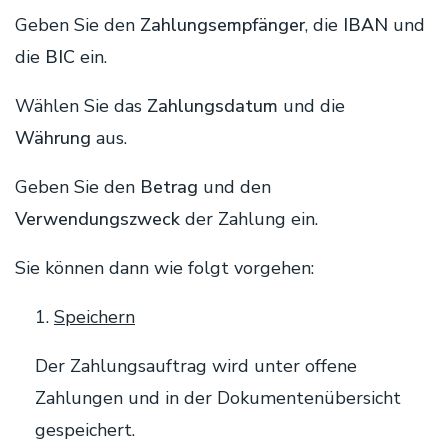
Geben Sie den
Zahlungsempfänger
, die
IBAN
und
die
BIC
ein.
Wählen Sie das
Zahlungsdatum
und die
Währung
aus.
Geben Sie den
Betrag
und den
Verwendungszweck
der Zahlung ein.
Sie können dann wie folgt vorgehen:
1.
Speichern
Der Zahlungsauftrag wird unter offene
Zahlungen und in der Dokumentenübersicht
gespeichert.