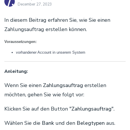
December 27, 2023
In diesem Beitrag erfahren Sie, wie Sie einen
Zahlungsauftrag erstellen können.
Voraussetzungen:
vorhandener Account in unserem System
Anleitung:
Wenn Sie einen
Zahlungsauftrag
erstellen
möchten, gehen Sie wie folgt vor:
Klicken Sie auf den Button
"Zahlungsauftrag".
Wählen Sie die
Bank
und den
Belegtypen
aus.