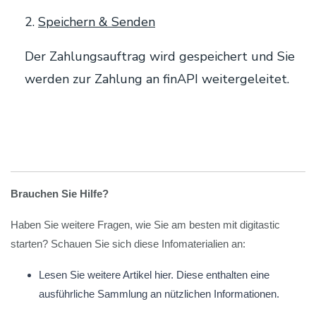
2.
Speichern & Senden
Der Zahlungsauftrag wird gespeichert und Sie
werden zur Zahlung an finAPI weitergeleitet.
Brauchen Sie Hilfe?
Haben Sie weitere Fragen, wie Sie am besten mit digitastic
starten? Schauen Sie sich diese Infomaterialien an:
Lesen Sie weitere Artikel hier. Diese enthalten eine
ausführliche Sammlung an nützlichen Informationen.