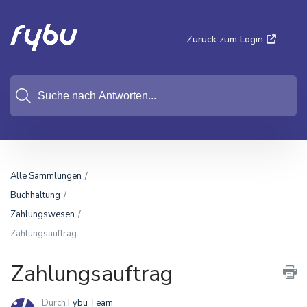
Zurück zum Login
Alle Sammlungen
Buchhaltung
Zahlungswesen
Zahlungsauftrag
Zahlungsauftrag
Durch
Fybu Team