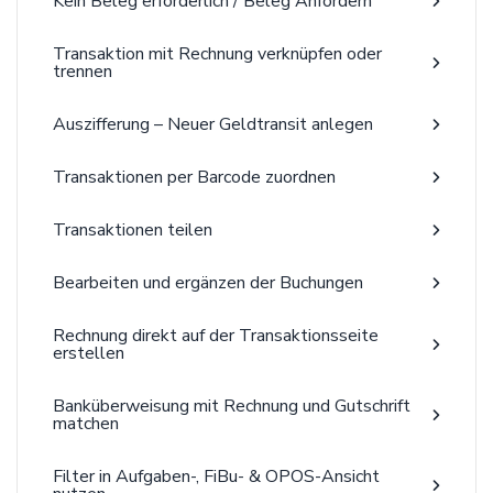
Kein Beleg erforderlich / Beleg Anfordern
Transaktion mit Rechnung verknüpfen oder
trennen
Auszifferung – Neuer Geldtransit anlegen
Transaktionen per Barcode zuordnen
Transaktionen teilen
Bearbeiten und ergänzen der Buchungen
Rechnung direkt auf der Transaktionsseite
erstellen
Banküberweisung mit Rechnung und Gutschrift
matchen
Filter in Aufgaben-, FiBu- & OPOS-Ansicht