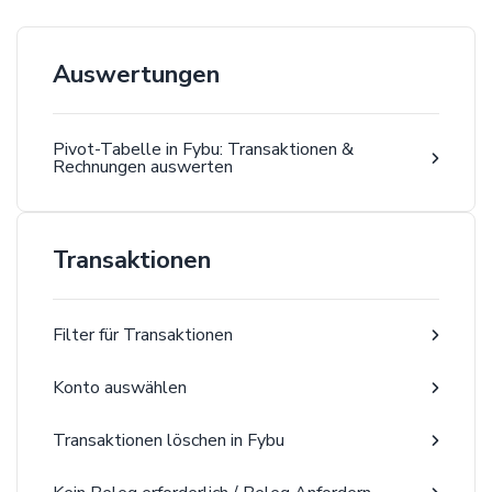
Auswertungen
Pivot-Tabelle in Fybu: Transaktionen &
Rechnungen auswerten
Transaktionen
Filter für Transaktionen
Konto auswählen
Transaktionen löschen in Fybu