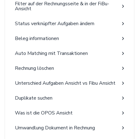
Filter auf der Rechnungsseite & in der FiBu-
Ansicht
Status verknüpfter Aufgaben ändern
Beleg informationen
Auto Matching mit Transaktionen
Rechnung löschen
Unterschied Aufgaben Ansicht vs Fibu Ansicht
Duplikate suchen
Was ist die OPOS Ansicht
Umwandlung Dokument in Rechnung