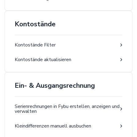
Kontostände
Kontostände Filter
Kontostände aktualisieren
Ein- & Ausgangsrechnung
Serienrechnungen in Fybu erstellen, anzeigen und
verwalten
Kleindifferenzen manuell ausbuchen