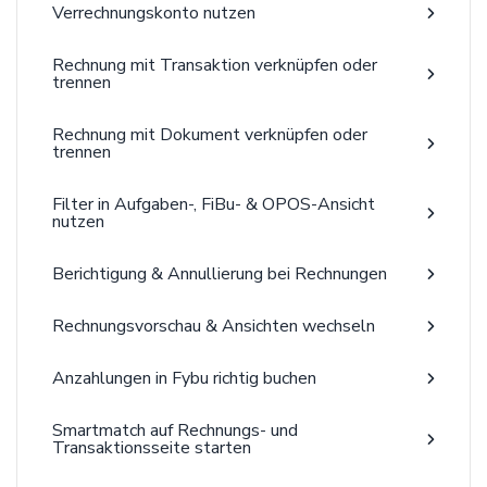
Verrechnungskonto nutzen
Rechnung mit Transaktion verknüpfen oder
trennen
Rechnung mit Dokument verknüpfen oder
trennen
Filter in Aufgaben-, FiBu- & OPOS-Ansicht
nutzen
Berichtigung & Annullierung bei Rechnungen
Rechnungsvorschau & Ansichten wechseln
Anzahlungen in Fybu richtig buchen
Smartmatch auf Rechnungs- und
Transaktionsseite starten