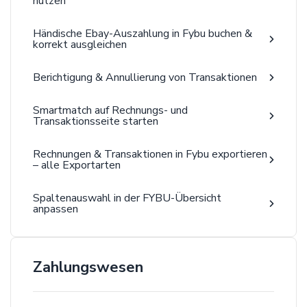
nutzen
Händische Ebay-Auszahlung in Fybu buchen &
korrekt ausgleichen
Berichtigung & Annullierung von Transaktionen
Smartmatch auf Rechnungs- und
Transaktionsseite starten
Rechnungen & Transaktionen in Fybu exportieren
– alle Exportarten
Spaltenauswahl in der FYBU-Übersicht
anpassen
Zahlungswesen