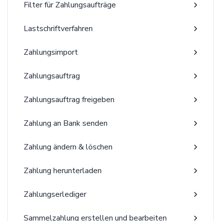
Filter für Zahlungsaufträge
Lastschriftverfahren
Zahlungsimport
Zahlungsauftrag
Zahlungsauftrag freigeben
Zahlung an Bank senden
Zahlung ändern & löschen
Zahlung herunterladen
Zahlungserlediger
Sammelzahlung erstellen und bearbeiten