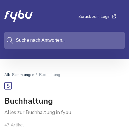
Zurück zum Login
Alle Sammlungen
Buchhaltung
Buchhaltung
Alles zur Buchhaltung in fybu
47 Artikel