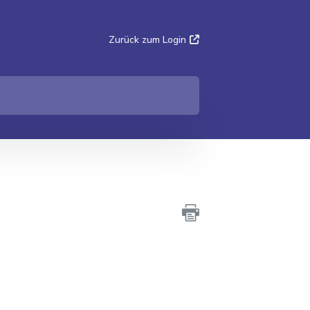
Zurück zum Login