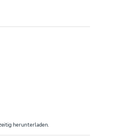
eitig herunterladen.