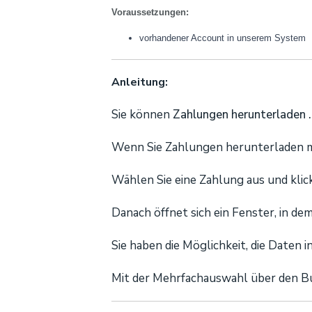
Voraussetzungen:
vorhandener Account in unserem System
Anleitung:
Sie können
Zahlungen herunterladen .
Wenn Sie Zahlungen herunterladen mö
Wählen Sie eine Zahlung aus und kli
Danach öffnet sich ein Fenster, in de
Sie haben die Möglichkeit, die Daten
Mit der Mehrfachauswahl über den B