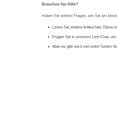
Brauchen Sie Hilfe?
Haben Sie weitere Fragen, wie Sie am besten 
Lesen Sie weitere Artikel hier. Diese 
Fragen Sie in unserem Live-Chat, um 
Aber es gibt noch viel mehr! Sehen Si