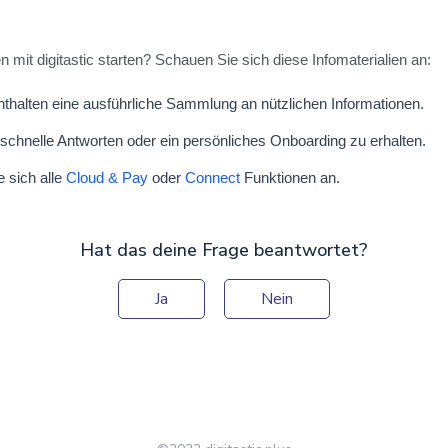
mit digitastic starten? Schauen Sie sich diese Infomaterialien an:
enthalten eine ausführliche Sammlung an nützlichen Informationen.
schnelle Antworten oder ein persönliches Onboarding zu erhalten.
e sich alle
Cloud & Pay
oder
Connect
Funktionen an.
Hat das deine Frage beantwortet?
Ja
Nein